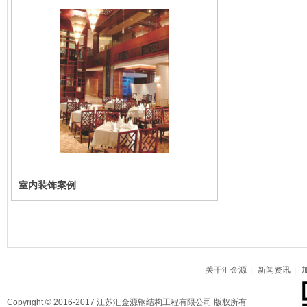
室内装饰案例
关于汇金源
|
新闻资讯
|
Copyright © 2016-2017 江苏汇金源钢结构工程有限公司 版权所有