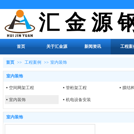
汇 金 源 
首页
关于汇金源
新闻资讯
工程案
首页
>>
工程案例
>>
室内装饰
室内装饰
空间网架工程
管桁架工程
膜结
室内装饰
机电设备安装
室内装饰